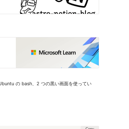
Ubuntu の bash、2 つの黒い画面を使ってい
Copy