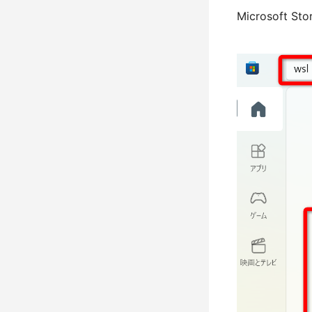
Microsoft 