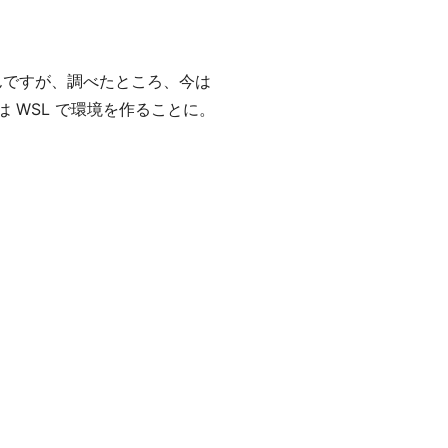
あったんですが、調べたところ、今は
今回は WSL で環境を作ることに。