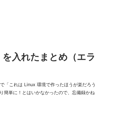
untu を入れたまとめ（エラ
たりで「これは Linux 環境で作ったほうが楽だろう
れもすんなり簡単に！とはいかなかったので、忘備録かね