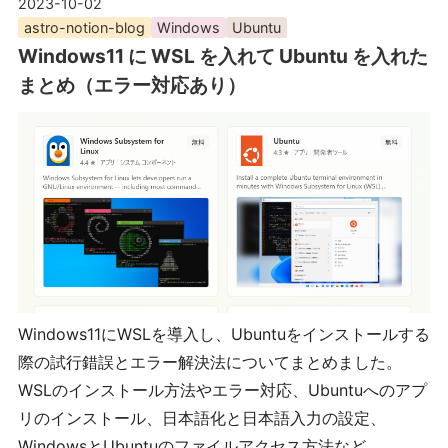
2023-10-02
astro-notion-blog
Windows
Ubuntu
Windows11 に WSL を入れて Ubuntu を入れた
まとめ（エラー対応あり）
Windows11にWSLを導入し、Ubuntuをインストールする
際の試行錯誤とエラー解決法についてまとめました。
WSLのインストール方法やエラー対応、Ubuntuへのアプ
リのインストール、日本語化と日本語入力の設定、
WindowsとUbuntuのファイルアクセス方法など。