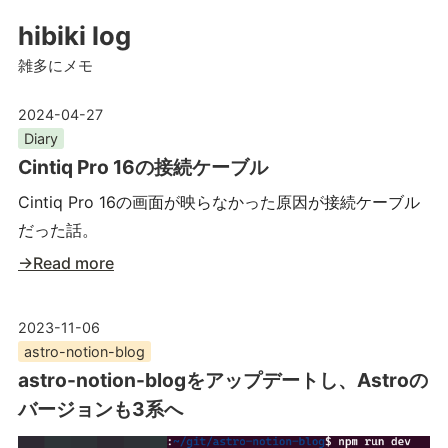
hibiki log
雑多にメモ
2024-04-27
Diary
Cintiq Pro 16の接続ケーブル
Cintiq Pro 16の画面が映らなかった原因が接続ケーブル
だった話。
→Read more
2023-11-06
astro-notion-blog
astro-notion-blogをアップデートし、Astroの
バージョンも3系へ