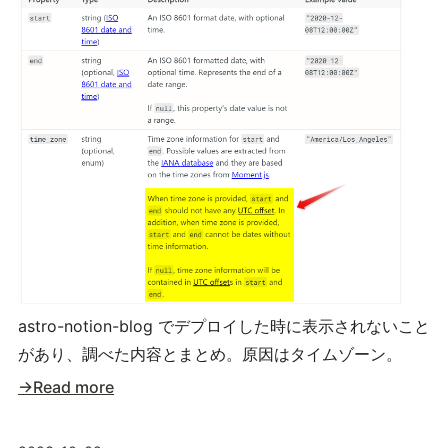
astro-notion-blog でデプロイした時に表示されないこと
があり、調べた内容とまとめ。原因はタイムゾーン。
→Read more