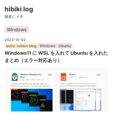
hibiki log
雑多にメモ
Windows
2023-10-02
astro-notion-blog
Windows
Ubuntu
Windows11 に WSL を入れて Ubuntu を入れた
まとめ（エラー対応あり）