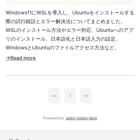
Windows11にWSLを導入し、Ubuntuをインストールする
際の試行錯誤とエラー解決法についてまとめました。
WSLのインストール方法やエラー対応、Ubuntuへのアプ
リのインストール、日本語化と日本語入力の設定、
WindowsとUbuntuのファイルアクセス方法など。
→Read more
<<
1
>>
Powered by
astro-notion-blog