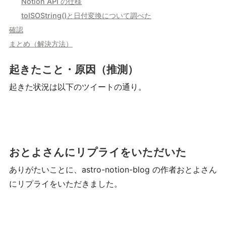
Notion API の仕様
toISOString()と日付変換について調べた
確認
まとめ（解決方法）
起きたこと・原因（推測）
起きた状況は以下のツイートの通り。
おとよさんにリプライをいただいた
ありがたいことに、astro-notion-blog の作者おとよさん
にリプライをいただきました。