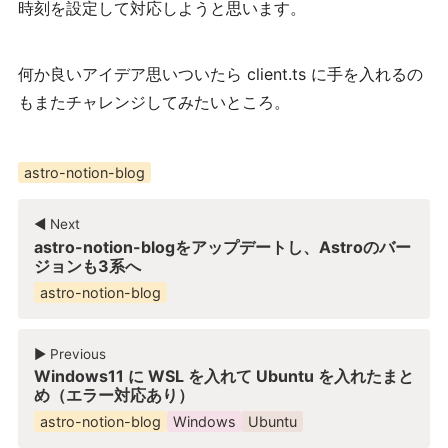
時刻を設定して対応しようと思います。
何か良いアイデア思いついたら client.ts に手を入れるの
もまたチャレンジしてみたいところ。
astro-notion-blog
◀︎ Next
astro-notion-blogをアップデートし、Astroのバー
ジョンも3系へ
astro-notion-blog
▶︎ Previous
Windows11 に WSL を入れて Ubuntu を入れたまと
め（エラー対応あり）
astro-notion-blog
Windows
Ubuntu