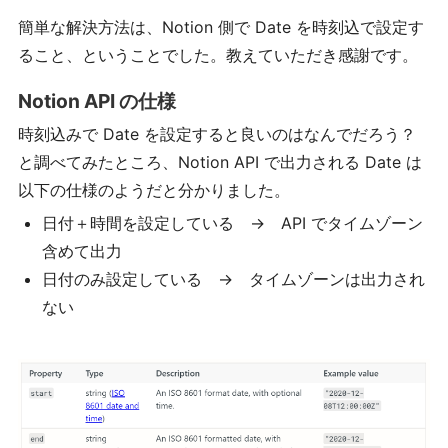
簡単な解決方法は、Notion 側で Date を時刻込で設定す
ること、ということでした。教えていただき感謝です。
Notion API の仕様
時刻込みで Date を設定すると良いのはなんでだろう？
と調べてみたところ、Notion API で出力される Date は
以下の仕様のようだと分かりました。
日付＋時間を設定している → API でタイムゾーン
含めて出力
日付のみ設定している → タイムゾーンは出力され
ない